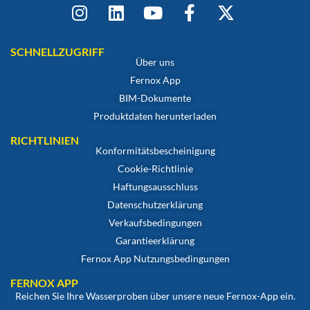
SCHNELLZUGRIFF
Über uns
Fernox App
BIM-Dokumente
Produktdaten herunterladen
RICHTLINIEN
Konformitätsbescheinigung
Cookie-Richtlinie
Haftungsausschluss
Datenschutzerklärung
Verkaufsbedingungen
Garantieerklärung
Fernox App Nutzungsbedingungen
FERNOX APP
Reichen Sie Ihre Wasserproben über unsere neue Fernox-App ein.