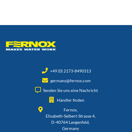
+49 (0) 2173-8490313
germany@fernox.com
Senden Sie uns eine Nachricht
Händler finden
Fernox,
Elisabeth-Selbert-Strasse 4,
D-40764 Langenfeld,
Germany