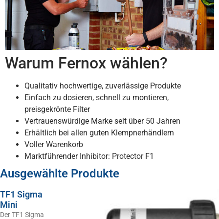
Warum Fernox wählen?
Qualitativ hochwertige, zuverlässige Produkte
Einfach zu dosieren, schnell zu montieren,
preisgekrönte Filter
Vertrauenswürdige Marke seit über 50 Jahren
Erhältlich bei allen guten Klempnerhändlern
Voller Warenkorb
Marktführender Inhibitor: Protector F1
Ausgewählte Produkte
TF1 Sigma
Mini
Der TF1 Sigma