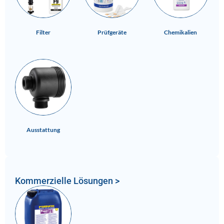
Filter
Prüfgeräte
Chemikalien
Ausstattung
Kommerzielle Lösungen >