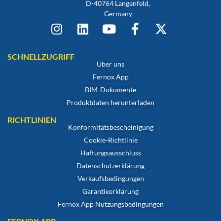
D-40764 Langenfeld,
Germany
SCHNELLZUGRIFF
Über uns
Fernox App
BIM-Dokumente
Produktdaten herunterladen
RICHTLINIEN
Konformitätsbescheinigung
Cookie-Richtlinie
Haftungsausschluss
Datenschutzerklärung
Verkaufsbedingungen
Garantieerklärung
Fernox App Nutzungsbedingungen