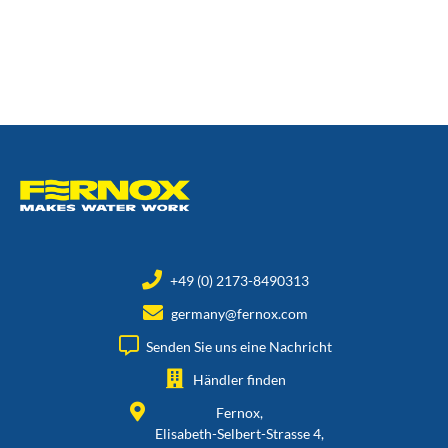
+49 (0) 2173-8490313
germany@fernox.com
Senden Sie uns eine Nachricht
Händler finden
Fernox,
Elisabeth-Selbert-Strasse 4,