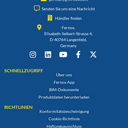
Senden Sie uns eine Nachricht
Händler finden
Fernox,
Elisabeth-Selbert-Strasse 4,
D-40764 Langenfeld,
Germany
SCHNELLZUGRIFF
Über uns
Fernox App
BIM-Dokumente
Produktdaten herunterladen
RICHTLINIEN
Konformitätsbescheinigung
Cookie-Richtlinie
Haftungsausschluss