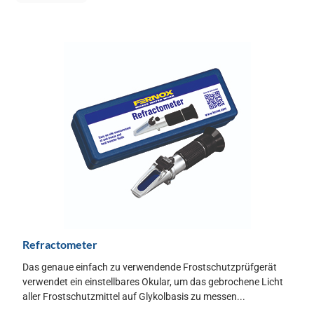
Refractometer
Das genaue einfach zu verwendende Frostschutzprüfgerät
verwendet ein einstellbares Okular, um das gebrochene Licht
aller Frostschutzmittel auf Glykolbasis zu messen...