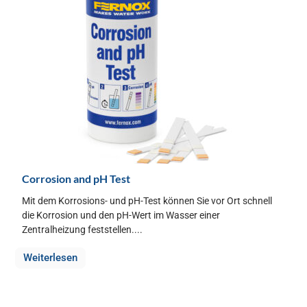
Corrosion and pH Test
Mit dem Korrosions- und pH-Test können Sie vor Ort schnell
die Korrosion und den pH-Wert im Wasser einer
Zentralheizung feststellen....
Weiterlesen