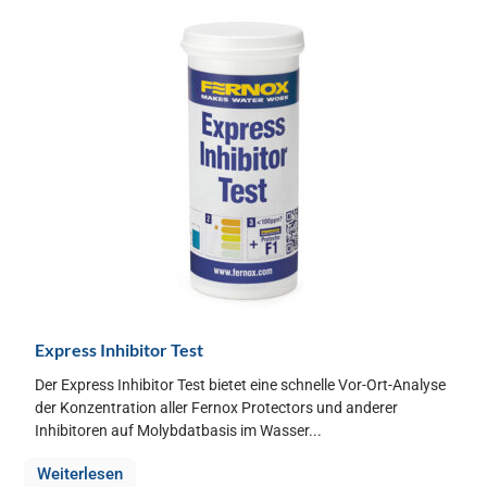
Express Inhibitor Test
Der Express Inhibitor Test bietet eine schnelle Vor-Ort-Analyse
der Konzentration aller Fernox Protectors und anderer
Inhibitoren auf Molybdatbasis im Wasser...
Weiterlesen