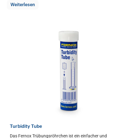
Weiterlesen
Turbidity Tube
Das Fernox Trübungsröhrchen ist ein einfacher und