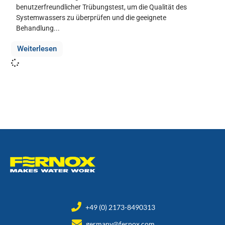
benutzerfreundlicher Trübungstest, um die Qualität des
Systemwassers zu überprüfen und die geeignete
Behandlung...
Weiterlesen
+49 (0) 2173-8490313
germany@fernox.com