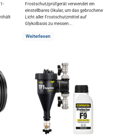
1-
Frostschutzprüfgerät verwendet ein
einstellbares Okular, um das gebrochene
nthält
Licht aller Frostschutzmittel auf
Glykolbasis zu messen...
Weiterlesen