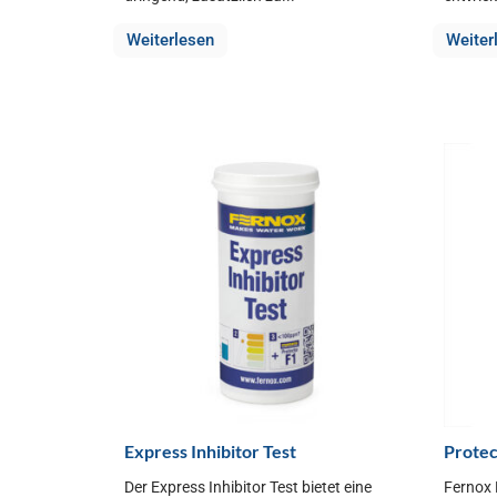
Weiterlesen
Weiter
Express Inhibitor Test
Protec
Der Express Inhibitor Test bietet eine
Fernox 