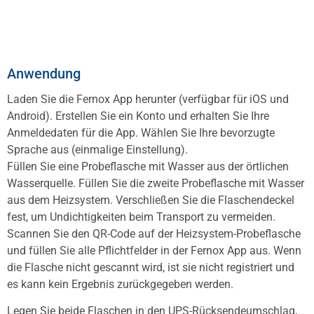
Anwendung
Laden Sie die Fernox App herunter (verfügbar für iOS und
Android). Erstellen Sie ein Konto und erhalten Sie Ihre
Anmeldedaten für die App. Wählen Sie Ihre bevorzugte
Sprache aus (einmalige Einstellung).
Füllen Sie eine Probeflasche mit Wasser aus der örtlichen
Wasserquelle. Füllen Sie die zweite Probeflasche mit Wasser
aus dem Heizsystem. Verschließen Sie die Flaschendeckel
fest, um Undichtigkeiten beim Transport zu vermeiden.
Scannen Sie den QR-Code auf der Heizsystem-Probeflasche
und füllen Sie alle Pflichtfelder in der Fernox App aus. Wenn
die Flasche nicht gescannt wird, ist sie nicht registriert und
es kann kein Ergebnis zurückgegeben werden.
Legen Sie beide Flaschen in den UPS-Rücksendeumschlag,