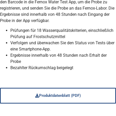
den Barcode in die Fernox Water Test App, um die Probe zu
registrieren, und senden Sie die Probe an das Fernox-Labor. Die
Ergebnisse sind innerhalb von 48 Stunden nach Eingang der
Probe in der App verfügbar.
Prüfungen für 18 Wasserqualitätskriterien, einschließlich
Prüfung auf Frostschutzmittel
Verfolgen und überwachen Sie den Status von Tests über
eine Smartphone-App.
Ergebnisse innerhalb von 48 Stunden nach Erhalt der
Probe
Bezahlter Rückumschlag beigelegt
Produktdatenblatt (PDF)