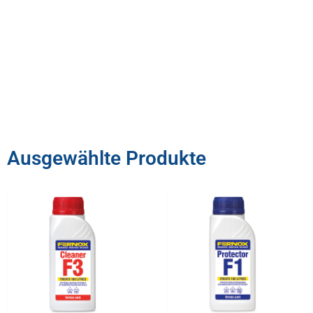
Ausgewählte Produkte