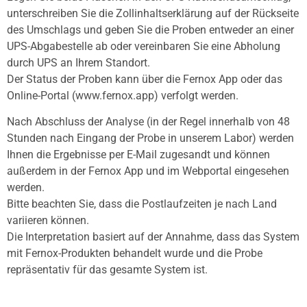
unterschreiben Sie die Zollinhaltserklärung auf der Rückseite
des Umschlags und geben Sie die Proben entweder an einer
UPS-Abgabestelle ab oder vereinbaren Sie eine Abholung
durch UPS an Ihrem Standort.
Der Status der Proben kann über die Fernox App oder das
Online-Portal (www.fernox.app) verfolgt werden.
Nach Abschluss der Analyse (in der Regel innerhalb von 48
Stunden nach Eingang der Probe in unserem Labor) werden
Ihnen die Ergebnisse per E-Mail zugesandt und können
außerdem in der Fernox App und im Webportal eingesehen
werden.
Bitte beachten Sie, dass die Postlaufzeiten je nach Land
variieren können.
Die Interpretation basiert auf der Annahme, dass das System
mit Fernox-Produkten behandelt wurde und die Probe
repräsentativ für das gesamte System ist.