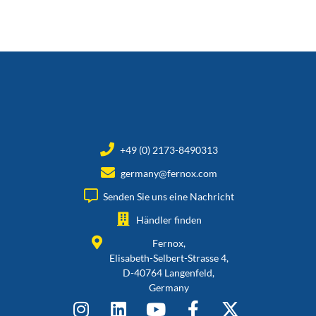
+49 (0) 2173-8490313
germany@fernox.com
Senden Sie uns eine Nachricht
Händler finden
Fernox,
Elisabeth-Selbert-Strasse 4,
D-40764 Langenfeld,
Germany