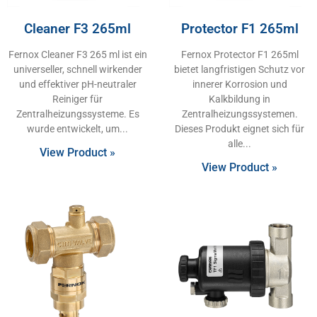
Cleaner F3 265ml
Protector F1 265ml
Fernox Cleaner F3 265 ml ist ein
Fernox Protector F1 265ml
universeller, schnell wirkender
bietet langfristigen Schutz vor
und effektiver pH-neutraler
innerer Korrosion und
Reiniger für
Kalkbildung in
Zentralheizungssysteme. Es
Zentralheizungssystemen.
wurde entwickelt, um
Dieses Produkt eignet sich für
alle
View Product »
View Product »