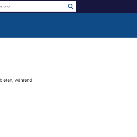
bieten, während