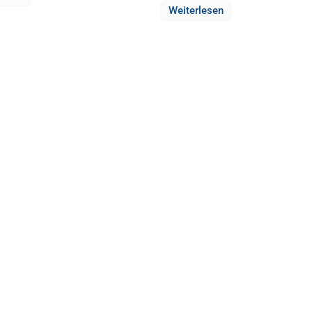
Weiterlesen