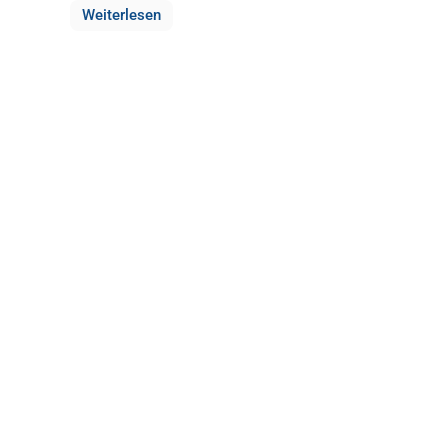
Weiterlesen