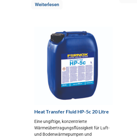
Weiterlesen
Heat Transfer Fluid HP-5c 20 Litre
Eine ungiftige, konzentrierte
Wärmeübertragungsflüssigkeit für Luft-
und Bodenwärmepumpen und