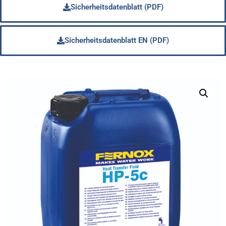
Sicherheitsdatenblatt (PDF)
Sicherheitsdatenblatt EN (PDF)