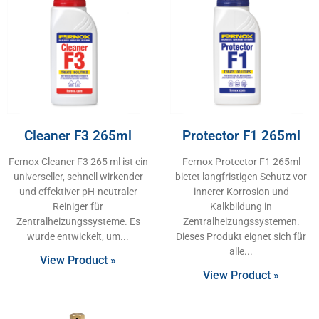
Cleaner F3 265ml
Protector F1 265ml
Fernox Cleaner F3 265 ml ist ein
Fernox Protector F1 265ml
universeller, schnell wirkender
bietet langfristigen Schutz vor
und effektiver pH-neutraler
innerer Korrosion und
Reiniger für
Kalkbildung in
Zentralheizungssysteme. Es
Zentralheizungssystemen.
wurde entwickelt, um
Dieses Produkt eignet sich für
alle
View Product »
View Product »