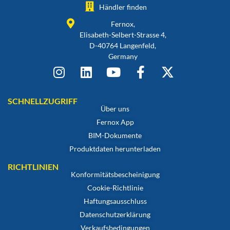
Händler finden
Fernox,
Elisabeth-Selbert-Strasse 4,
D-40764 Langenfeld,
Germany
SCHNELLZUGRIFF
Über uns
Fernox App
BIM-Dokumente
Produktdaten herunterladen
RICHTLINIEN
Konformitätsbescheinigung
Cookie-Richtlinie
Haftungsausschluss
Datenschutzerklärung
Verkaufsbedingungen