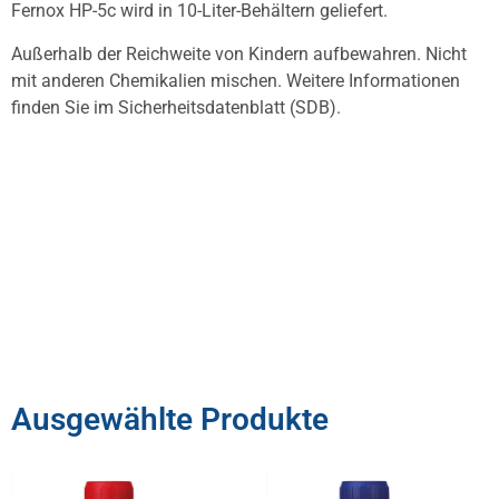
Fernox HP-5c wird in 10-Liter-Behältern geliefert.
Außerhalb der Reichweite von Kindern aufbewahren. Nicht
mit anderen Chemikalien mischen. Weitere Informationen
finden Sie im Sicherheitsdatenblatt (SDB).
Ausgewählte Produkte