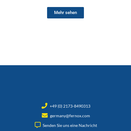
Mehr sehen
+49 (0) 2173-8490313
germany@fernox.com
Senden Sie uns eine Nachricht