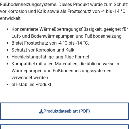
Fußbodenheizungssysteme. Dieses Produkt wurde zum Schutz
vor Korrosion und Kalk sowie als Frostschutz von -4 bis -14 °C
entwickelt.
Konzentrierte Wärmeübertragungsflüssigkeit, geeignet für
Luft- und Bodenwärmepumpen und Fußbodenheizung
Bietet Frostschutz von -4 °C bis -14 °C.
Schützt vor Korrosion und Kalk
Hochleistungsfähige, ungiftige Formel
Kompatibel mit allen Materialien, die üblicherweise in
Wärmepumpen und Fußbodenheizungssystemen
verwendet werden
pH-stabiles Produkt
Produktdatenblatt (PDF)