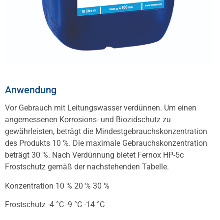
Anwendung
Vor Gebrauch mit Leitungswasser verdünnen. Um einen
angemessenen Korrosions- und Biozidschutz zu
gewährleisten, beträgt die Mindestgebrauchskonzentration
des Produkts 10 %. Die maximale Gebrauchskonzentration
beträgt 30 %. Nach Verdünnung bietet Fernox HP-5c
Frostschutz gemäß der nachstehenden Tabelle.
Konzentration 10 % 20 % 30 %
Frostschutz -4 °C -9 °C -14 °C