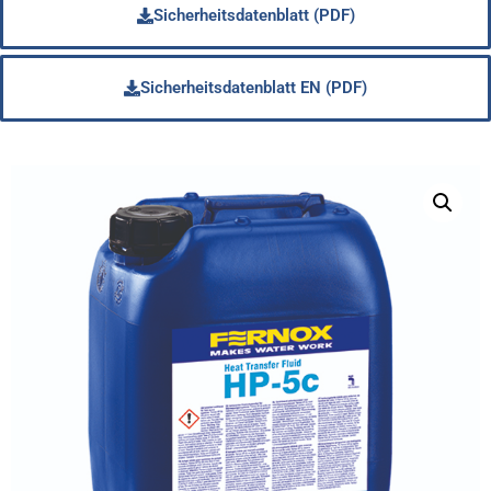
Sicherheitsdatenblatt (PDF)
Sicherheitsdatenblatt EN (PDF)