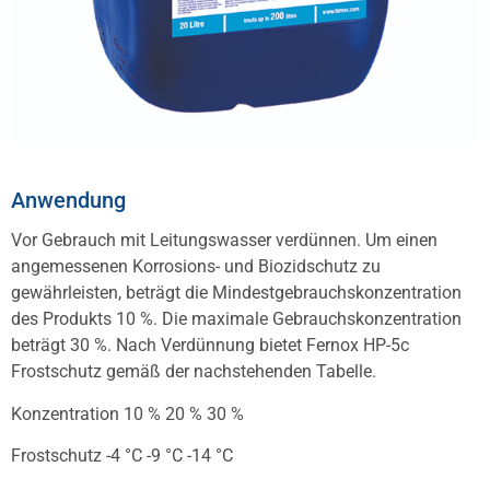
Anwendung
Vor Gebrauch mit Leitungswasser verdünnen. Um einen
angemessenen Korrosions- und Biozidschutz zu
gewährleisten, beträgt die Mindestgebrauchskonzentration
des Produkts 10 %. Die maximale Gebrauchskonzentration
beträgt 30 %. Nach Verdünnung bietet Fernox HP-5c
Frostschutz gemäß der nachstehenden Tabelle.
Konzentration 10 % 20 % 30 %
Frostschutz -4 °C -9 °C -14 °C