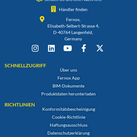
Händler finden
Fernox,
Elisabeth-Selbert-Strasse 4,
D-40764 Langenfeld,
Germany
SCHNELLZUGRIFF
Über uns
Fernox App
BIM-Dokumente
Produktdaten herunterladen
RICHTLINIEN
Konformitätsbescheinigung
Cookie-Richtlinie
Haftungsausschluss
Datenschutzerklärung