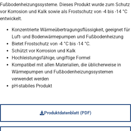
Fußbodenheizungssysteme. Dieses Produkt wurde zum Schutz
vor Korrosion und Kalk sowie als Frostschutz von -4 bis -14 °C
entwickelt.
Konzentrierte Wärmeübertragungsflüssigkeit, geeignet für
Luft- und Bodenwärmepumpen und Fußbodenheizung
Bietet Frostschutz von -4 °C bis -14 °C.
Schützt vor Korrosion und Kalk
Hochleistungsfähige, ungiftige Formel
Kompatibel mit allen Materialien, die üblicherweise in
Wärmepumpen und Fußbodenheizungssystemen
verwendet werden
pH-stabiles Produkt
Produktdatenblatt (PDF)