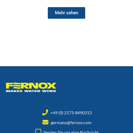
Mehr sehen
+49 (0) 2173-8490313
germany@fernox.com
Senden Sie uns eine Nachricht