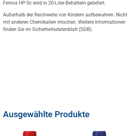
Fernox HP-5c wird in 20-Liter-Behältern geliefert.
Außerhalb der Reichweite von Kindern aufbewahren. Nicht
mit anderen Chemikalien mischen. Weitere Informationen
finden Sie im Sicherheitsdatenblatt (SDB).
Ausgewählte Produkte