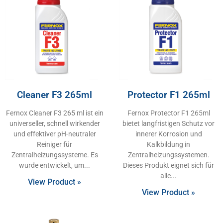
Cleaner F3 265ml
Protector F1 265ml
Fernox Cleaner F3 265 ml ist ein
Fernox Protector F1 265ml
universeller, schnell wirkender
bietet langfristigen Schutz vor
und effektiver pH-neutraler
innerer Korrosion und
Reiniger für
Kalkbildung in
Zentralheizungssysteme. Es
Zentralheizungssystemen.
wurde entwickelt, um
Dieses Produkt eignet sich für
alle
View Product »
View Product »