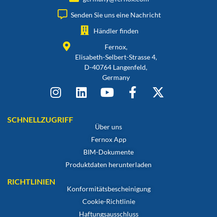
Senden Sie uns eine Nachricht
Händler finden
Fernox,
Elisabeth-Selbert-Strasse 4,
D-40764 Langenfeld,
Germany
SCHNELLZUGRIFF
Über uns
Fernox App
BIM-Dokumente
Produktdaten herunterladen
RICHTLINIEN
Konformitätsbescheinigung
Cookie-Richtlinie
Haftungsausschluss