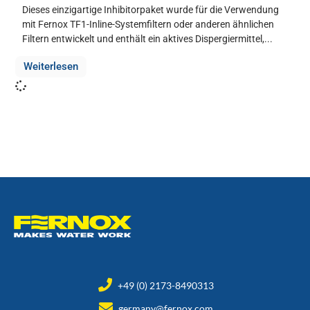
Dieses einzigartige Inhibitorpaket wurde für die Verwendung
mit Fernox TF1-Inline-Systemfiltern oder anderen ähnlichen
Filtern entwickelt und enthält ein aktives Dispergiermittel,...
Weiterlesen
+49 (0) 2173-8490313
germany@fernox.com