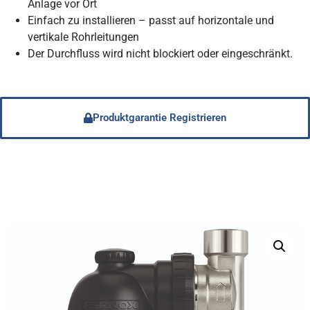
Anlage vor Ort
Einfach zu installieren – passt auf horizontale und
vertikale Rohrleitungen
Der Durchfluss wird nicht blockiert oder eingeschränkt.
Produktgarantie Registrieren