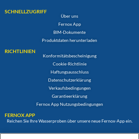
SCHNELLZUGRIFF
Über uns
Fernox App
BIM-Dokumente
Produktdaten herunterladen
RICHTLINIEN
Konformitätsbescheinigung
Cookie-Richtlinie
Haftungsausschluss
Datenschutzerklärung
Verkaufsbedingungen
Garantieerklärung
Fernox App Nutzungsbedingungen
FERNOX APP
Reichen Sie Ihre Wasserproben über unsere neue Fernox-App ein.