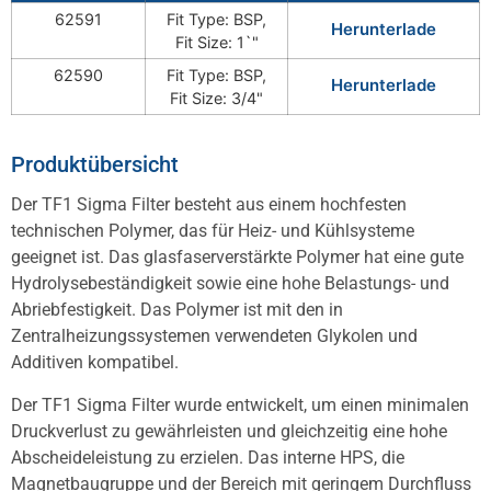
62591
Fit Type: BSP,
Herunterlade
Fit Size: 1`"
62590
Fit Type: BSP,
Herunterlade
Fit Size: 3/4"
Produktübersicht
Der TF1 Sigma Filter besteht aus einem hochfesten
technischen Polymer, das für Heiz- und Kühlsysteme
geeignet ist. Das glasfaserverstärkte Polymer hat eine gute
Hydrolysebeständigkeit sowie eine hohe Belastungs- und
Abriebfestigkeit. Das Polymer ist mit den in
Zentralheizungssystemen verwendeten Glykolen und
Additiven kompatibel.
Der TF1 Sigma Filter wurde entwickelt, um einen minimalen
Druckverlust zu gewährleisten und gleichzeitig eine hohe
Abscheideleistung zu erzielen. Das interne HPS, die
Magnetbaugruppe und der Bereich mit geringem Durchfluss