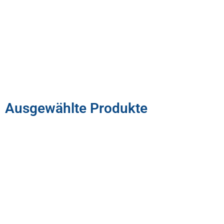
Ausgewählte Produkte