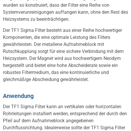
wurden so konstruiert, dass der Filter eine Reihe von
Systemverunreinigungen auffangen kann, ohne den Rest des
Heizsystems zu beeinträchtigen.
Der TF1 Sigma Filter besteht aus einer Reihe hochwertiger
Komponenten, die eine optimale Leistung des Filters
gewährleisten. Der metallene Aufnahmeblock mit
Rutschkupplung sorgt für eine sichere Verbindung mit dem
Heizsystem. Der Magnet wird aus hochwertigem Neodym
hergestellt und bietet eine hohe Abscheiderate sowie ein
robustes Filtermedium, das eine kontinuierliche und
gleichmäßige Abscheidung gewährleistet.
Anwendung
Der TF1 Sigma Filter kann an vertikalen oder horizontalen
Rohrleitungen installiert werden, entsprechend der durch den
Pfeil auf dem Aufnahmeblock angegebenen
Durchflussrichtung. Idealerweise sollte der TF1 Sigma Filter