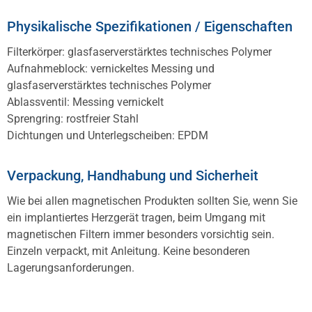
Physikalische Spezifikationen / Eigenschaften
Filterkörper: glasfaserverstärktes technisches Polymer
Aufnahmeblock: vernickeltes Messing und
glasfaserverstärktes technisches Polymer
Ablassventil: Messing vernickelt
Sprengring: rostfreier Stahl
Dichtungen und Unterlegscheiben: EPDM
Verpackung, Handhabung und Sicherheit
Wie bei allen magnetischen Produkten sollten Sie, wenn Sie
ein implantiertes Herzgerät tragen, beim Umgang mit
magnetischen Filtern immer besonders vorsichtig sein.
Einzeln verpackt, mit Anleitung. Keine besonderen
Lagerungsanforderungen.