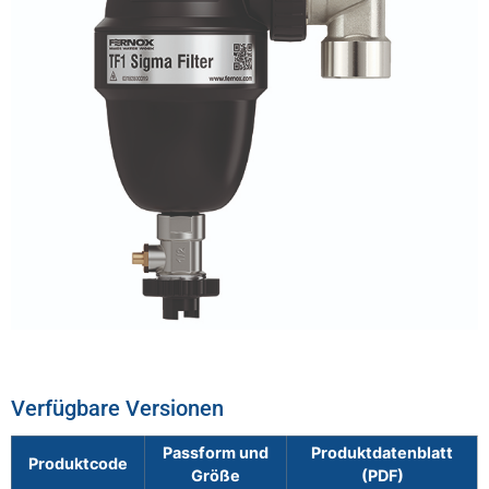
Verfügbare Versionen
Passform und
Produktdatenblatt
Produktcode
Größe
(PDF)