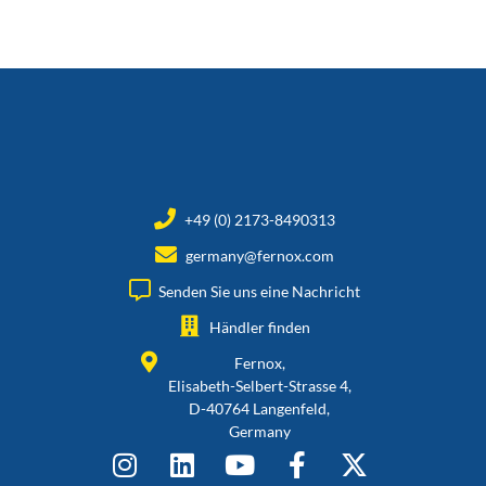
+49 (0) 2173-8490313
germany@fernox.com
Senden Sie uns eine Nachricht
Händler finden
Fernox,
Elisabeth-Selbert-Strasse 4,
D-40764 Langenfeld,
Germany