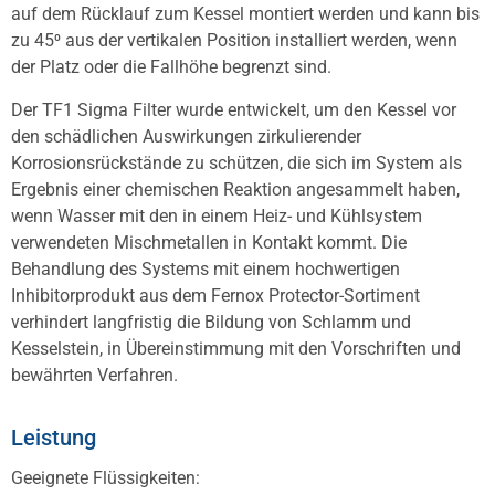
auf dem Rücklauf zum Kessel montiert werden und kann bis
zu 45⁰ aus der vertikalen Position installiert werden, wenn
der Platz oder die Fallhöhe begrenzt sind.
Der TF1 Sigma Filter wurde entwickelt, um den Kessel vor
den schädlichen Auswirkungen zirkulierender
Korrosionsrückstände zu schützen, die sich im System als
Ergebnis einer chemischen Reaktion angesammelt haben,
wenn Wasser mit den in einem Heiz- und Kühlsystem
verwendeten Mischmetallen in Kontakt kommt. Die
Behandlung des Systems mit einem hochwertigen
Inhibitorprodukt aus dem Fernox Protector-Sortiment
verhindert langfristig die Bildung von Schlamm und
Kesselstein, in Übereinstimmung mit den Vorschriften und
bewährten Verfahren.
Leistung
Geeignete Flüssigkeiten: