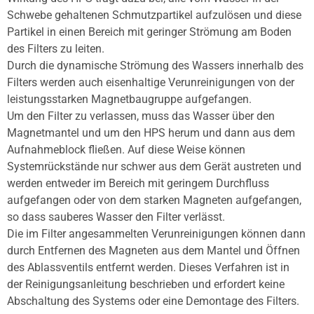
Schwebe gehaltenen Schmutzpartikel aufzulösen und diese
Partikel in einen Bereich mit geringer Strömung am Boden
des Filters zu leiten.
Durch die dynamische Strömung des Wassers innerhalb des
Filters werden auch eisenhaltige Verunreinigungen von der
leistungsstarken Magnetbaugruppe aufgefangen.
Um den Filter zu verlassen, muss das Wasser über den
Magnetmantel und um den HPS herum und dann aus dem
Aufnahmeblock fließen. Auf diese Weise können
Systemrückstände nur schwer aus dem Gerät austreten und
werden entweder im Bereich mit geringem Durchfluss
aufgefangen oder von dem starken Magneten aufgefangen,
so dass sauberes Wasser den Filter verlässt.
Die im Filter angesammelten Verunreinigungen können dann
durch Entfernen des Magneten aus dem Mantel und Öffnen
des Ablassventils entfernt werden. Dieses Verfahren ist in
der Reinigungsanleitung beschrieben und erfordert keine
Abschaltung des Systems oder eine Demontage des Filters.