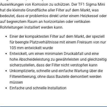
Auswirkungen von Korrosion zu schützen. Der TF1 Sigma Mini
hat die kleinste Grundfläche aller Filter auf dem Markt, was
bedeutet, dass er problemlos direkt unter einem Heizkessel oder
auf begrenztem Raum an horizontalen oder vertikalen
Rohrleitungen installiert werden kann.
Einer der kompaktesten Filter auf dem Markt, der speziell
für beengte Platzverhältnisse mit einem Freiraum von nur
105 mm entwickelt wurde
Entwickelt, um einen minimalen Druckabfall und eine
hohe Abscheideleistung zu gewährleisten und gleichzeitig
sicherzustellen, dass der Filter nicht verstopfen kann
Unkomplizierte, schnelle und einfache Wartung über die
Filterentleerung, ohne dass Bauteile demontiert werden
müssen
Einfache und schnelle Installation