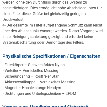
werden, ohne den Durchfluss durch das System zu
beeinträchtigen. Dies ermöglicht hohe Abscheidequoten für
einen Filter dieser Größe bei gleichzeitig geringem
Druckverlust.
4- Der gesamte im Filter aufgefangene Schmutz kann leicht
über den Ablasspunkt entsorgt werden. Dieser Vorgang wird
in der Reinigungsanleitung gezeigt und erfordert keine
Systemabschaltung oder Demontage des Filters.
Physikalische Spezifikationen / Eigenschaften
• Filterkörper – Glasverstärktes Nylon
• Verteiler – Vernickeltes Messing
• Sicherungsring – Rostfreier Stahl
• Ablassventilkappe – Vernickeltes Messing
• Magnet – Hochleistungs-Neodym
• Dichtungen und Unterlegscheiben – EPDM