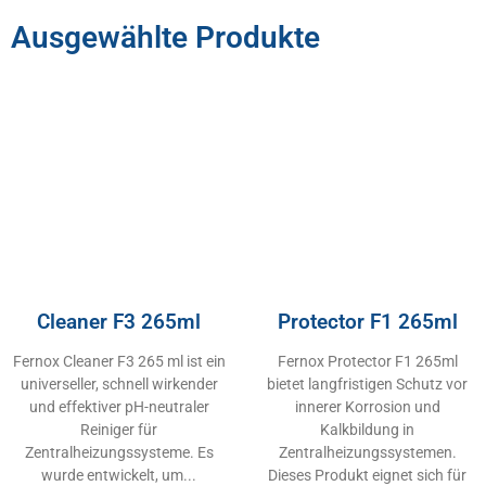
Ausgewählte Produkte
Cleaner F3 265ml
Protector F1 265ml
Fernox Cleaner F3 265 ml ist ein
Fernox Protector F1 265ml
universeller, schnell wirkender
bietet langfristigen Schutz vor
und effektiver pH-neutraler
innerer Korrosion und
Reiniger für
Kalkbildung in
Zentralheizungssysteme. Es
Zentralheizungssystemen.
wurde entwickelt, um
Dieses Produkt eignet sich für