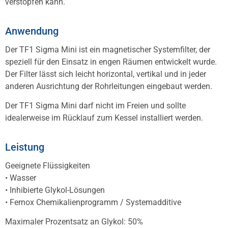
verstopfen kann.
Anwendung
Der TF1 Sigma Mini ist ein magnetischer Systemfilter, der
speziell für den Einsatz in engen Räumen entwickelt wurde.
Der Filter lässt sich leicht horizontal, vertikal und in jeder
anderen Ausrichtung der Rohrleitungen eingebaut werden.
Der TF1 Sigma Mini darf nicht im Freien und sollte
idealerweise im Rücklauf zum Kessel installiert werden.
Leistung
Geeignete Flüssigkeiten
• Wasser
• Inhibierte Glykol-Lösungen
• Fernox Chemikalienprogramm / Systemadditive
Maximaler Prozentsatz an Glykol: 50%