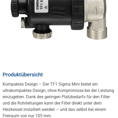
Produktübersicht
Kompaktes Design – Der TF1 Sigma Mini bietet ein
ultrakompaktes Design, ohne Kompromisse bei der Leistung
einzugehen. Dank des geringen Platzbedarfs für den Filter
und die Rohrleitungen kann der Filter direkt unter dem
Heizkessel installiert werden – und das selbst bei einem
Freiraum von nur 105 mm.