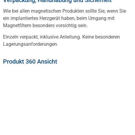
Verpackung, Handhabung und Sicherheit
Wie bei allen magnetischen Produkten sollte Sie, wenn Sie
ein implantiertes Herzgerät haben, beim Umgang mit
Magnetfiltern besonders vorsichtig sein.
Einzeln verpackt, inklusive Anleitung. Keine besonderen
Lagerungsanforderungen.
Produkt 360 Ansicht