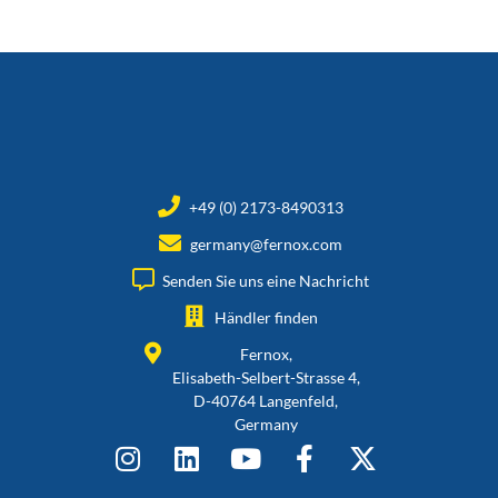
+49 (0) 2173-8490313
germany@fernox.com
Senden Sie uns eine Nachricht
Händler finden
Fernox,
Elisabeth-Selbert-Strasse 4,
D-40764 Langenfeld,
Germany