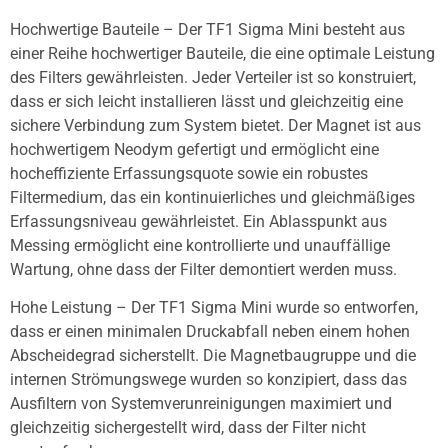
Hochwertige Bauteile – Der TF1 Sigma Mini besteht aus
einer Reihe hochwertiger Bauteile, die eine optimale Leistung
des Filters gewährleisten. Jeder Verteiler ist so konstruiert,
dass er sich leicht installieren lässt und gleichzeitig eine
sichere Verbindung zum System bietet. Der Magnet ist aus
hochwertigem Neodym gefertigt und ermöglicht eine
hocheffiziente Erfassungsquote sowie ein robustes
Filtermedium, das ein kontinuierliches und gleichmäßiges
Erfassungsniveau gewährleistet. Ein Ablasspunkt aus
Messing ermöglicht eine kontrollierte und unauffällige
Wartung, ohne dass der Filter demontiert werden muss.
Hohe Leistung – Der TF1 Sigma Mini wurde so entworfen,
dass er einen minimalen Druckabfall neben einem hohen
Abscheidegrad sicherstellt. Die Magnetbaugruppe und die
internen Strömungswege wurden so konzipiert, dass das
Ausfiltern von Systemverunreinigungen maximiert und
gleichzeitig sichergestellt wird, dass der Filter nicht