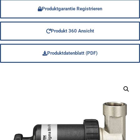
Produktgarantie Registrieren
Produkt 360 Ansicht
Produktdatenblatt (PDF)