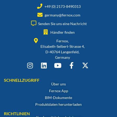
+49 (0) 2173-8490313
germany@fernox.com
Senden Sie uns eine Nachricht
Händler finden
Fernox,
Elisabeth-Selbert-Strasse 4,
D-40764 Langenfeld,
Germany
SCHNELLZUGRIFF
Über uns
Fernox App
BIM-Dokumente
Produktdaten herunterladen
RICHTLINIEN