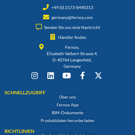
+49 (0) 2173-8490313
germany@fernox.com
Senden Sie uns eine Nachricht
Händler finden
Fernox,
Elisabeth-Selbert-Strasse 4,
D-40764 Langenfeld,
Germany
SCHNELLZUGRIFF
Über uns
Fernox App
BIM-Dokumente
Produktdaten herunterladen
RICHTLINIEN