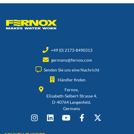
+49 (0) 2173-8490313
germany@fernox.com
Senden Sie uns eine Nachricht
Händler finden
Fernox,
Elisabeth-Selbert-Strasse 4,
D-40764 Langenfeld,
Germany