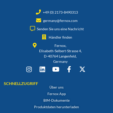
+49 (0) 2173-8490313
germany@fernox.com
Senden Sie uns eine Nachricht
Händler finden
Fernox,
Elisabeth-Selbert-Strasse 4,
D-40764 Langenfeld,
Germany
SCHNELLZUGRIFF
Über uns
Fernox App
BIM-Dokumente
Produktdaten herunterladen