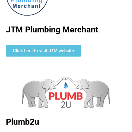
JTM Plumbing Merchant
Click here to visit JTM website
Plumb2u