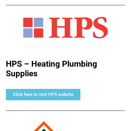
HPS – Heating Plumbing
Supplies
Click here to visit HPS website