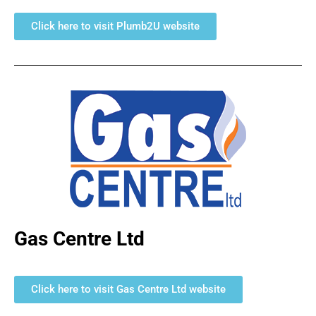
Click here to visit Plumb2U website
Gas Centre Ltd
Click here to visit Gas Centre Ltd website