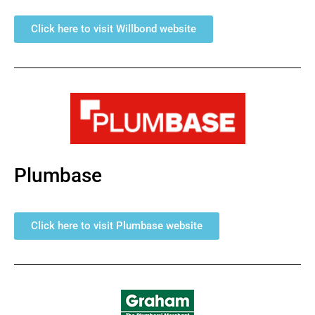
Click here to visit Willbond website
Plumbase
Click here to visit Plumbase website