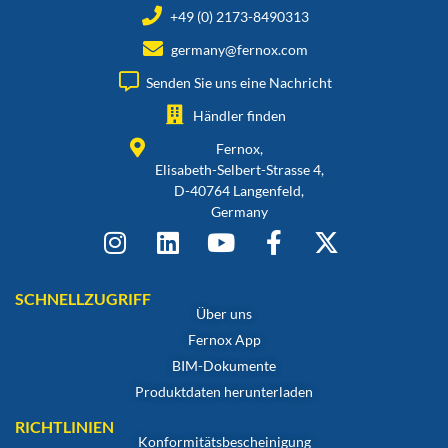
+49 (0) 2173-8490313
germany@fernox.com
Senden Sie uns eine Nachricht
Händler finden
Fernox,
Elisabeth-Selbert-Strasse 4,
D-40764 Langenfeld,
Germany
SCHNELLZUGRIFF
Über uns
Fernox App
BIM-Dokumente
Produktdaten herunterladen
RICHTLINIEN
Konformitätsbescheinigung