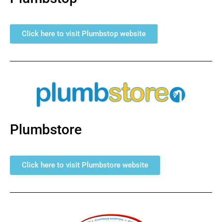
Click here to visit Plumbstop website
Plumbstore
Click here to visit Plumbstore website