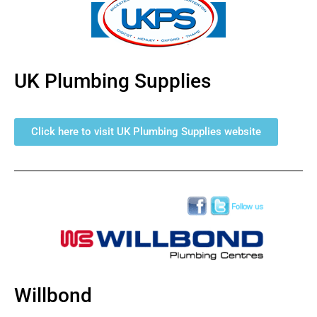
UK Plumbing Supplies
Click here to visit UK Plumbing Supplies website
Willbond