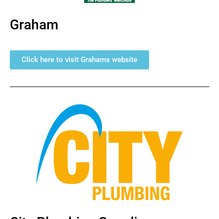
Graham
Click here to visit Grahams website