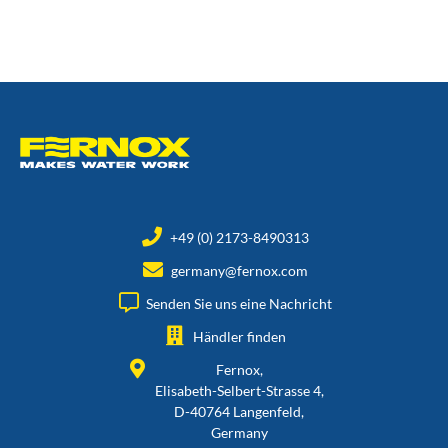
+49 (0) 2173-8490313
germany@fernox.com
Senden Sie uns eine Nachricht
Händler finden
Fernox,
Elisabeth-Selbert-Strasse 4,
D-40764 Langenfeld,
Germany